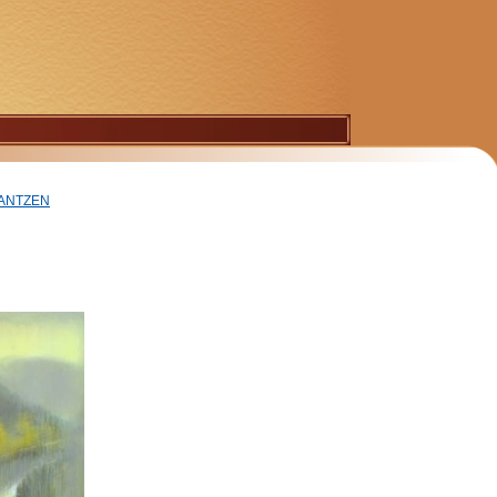
BRANTZEN